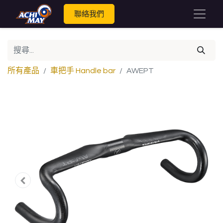
聯絡我們
所有產品
車把手 Handle bar
AWEPT