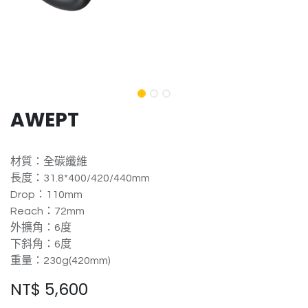
AWEPT
材質：全碳纖維
長度：31.8*400/420/440mm
Drop：110mm
Reach：72mm
外擴角：6度
下斜角：6度
重量：230g(420mm)
NT$
5,600