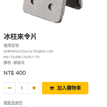
冰柱來令片
適用型號 :
SHIMANO/DA/ULTEGRA/105
R9170/R8170/R7170
顏色 : 碳鈦灰
NT$
400
加入購物車
條款及條件