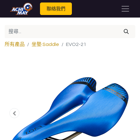
聯絡我們
所有產品
坐墊 Saddle
EVO2-21