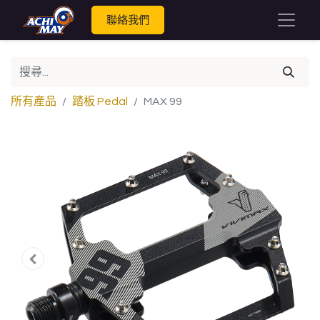
聯絡我們
所有產品
踏板 Pedal
MAX 99