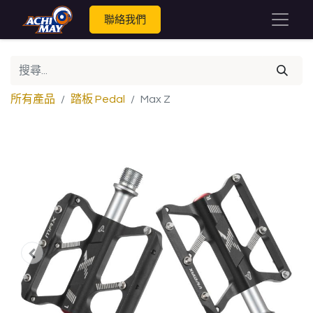
聯絡我們
所有產品
踏板 Pedal
Max Z