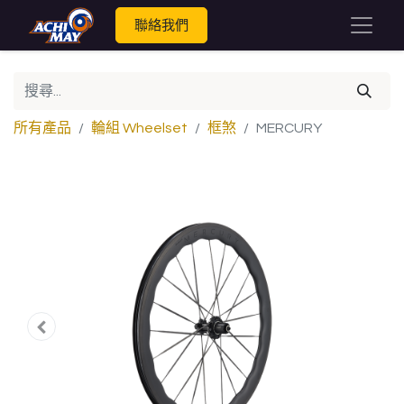
聯絡我們
所有產品
輪組 Wheelset
框煞
MERCURY